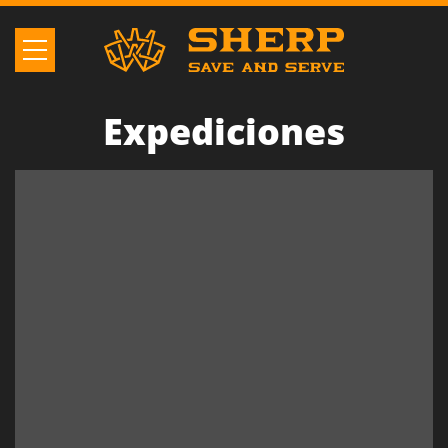
Expediciones