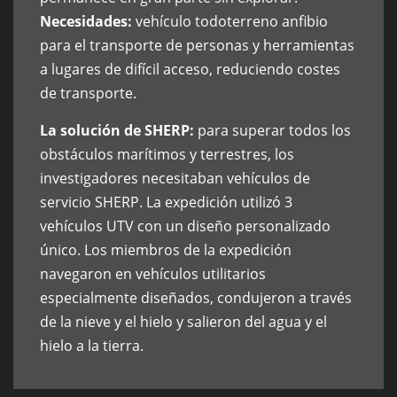
Necesidades:
vehículo todoterreno anfibio
para el transporte de personas y herramientas
a lugares de difícil acceso, reduciendo costes
de transporte.
La solución de SHERP:
para superar todos los
obstáculos marítimos y terrestres, los
investigadores necesitaban vehículos de
servicio SHERP. La expedición utilizó 3
vehículos UTV con un diseño personalizado
único. Los miembros de la expedición
navegaron en vehículos utilitarios
especialmente diseñados, condujeron a través
de la nieve y el hielo y salieron del agua y el
hielo a la tierra.