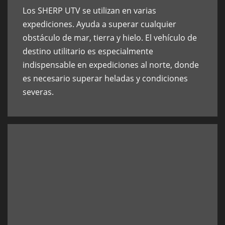
Los SHERP UTV se utilizan en varias
expediciones. Ayuda a superar cualquier
obstáculo de mar, tierra y hielo. El vehículo de
destino utilitario es especialmente
indispensable en expediciones al norte, donde
es necesario superar heladas y condiciones
severas.