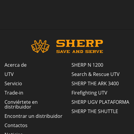
Acerca de
SHERP N 1200
UTV
Search & Rescue UTV
Servicio
SHERP THE ARK 3400
Trade-in
Firefighting UTV
Conviértete en
SHERP UGV PLATAFORMA
distribuidor
SHERP THE SHUTTLE
Encontrar un distribuidor
Contactos