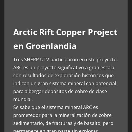
Arctic Rift Copper Project
en Groenlandia
Tres SHERP UTV participaron en este proyecto.
ARC es un proyecto significativo a gran escala
con resultados de exploración históricos que
indican un gran sistema mineral con potencial
para albergar depósitos de cobre de clase
mundial.
Se sabe que el sistema mineral ARC es
prometedor para la mineralización de cobre
sedimentario, de fracturas y de basalto, pero
permanece en gran parte sin explorar.