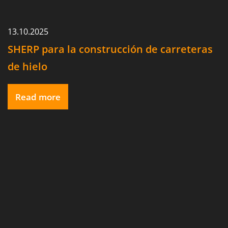
13.10.2025
SHERP para la construcción de carreteras
de hielo
Read more