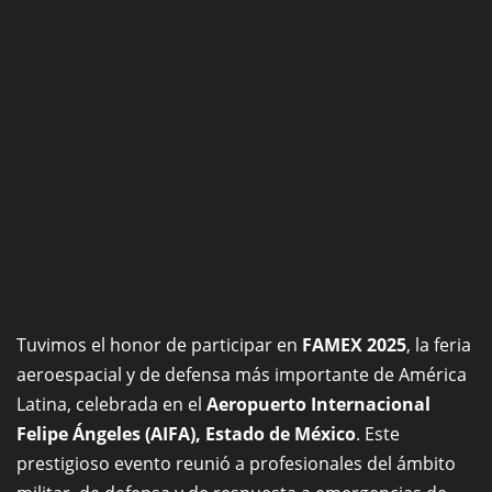
Tuvimos el honor de participar en
FAMEX 2025
, la feria
aeroespacial y de defensa más importante de América
Latina, celebrada en el
Aeropuerto Internacional
Felipe Ángeles (AIFA), Estado de México
. Este
prestigioso evento reunió a profesionales del ámbito