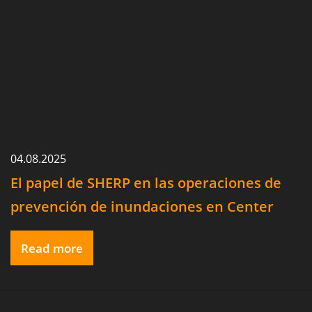
04.08.2025
El papel de SHERP en las operaciones de
prevención de inundaciones en Center
Point, Texas.
Read more