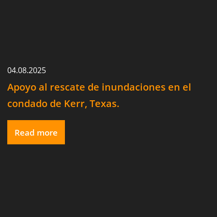
04.08.2025
Apoyo al rescate de inundaciones en el
condado de Kerr, Texas.
Read more