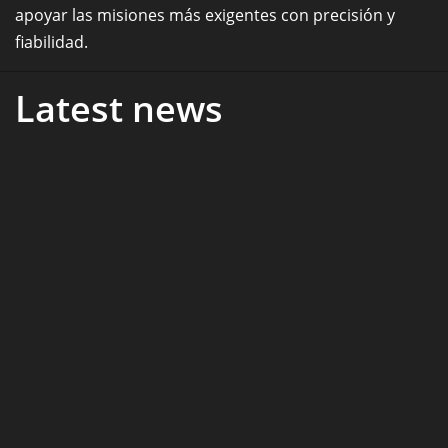
apoyar las misiones más exigentes con precisión y
fiabilidad.
Latest news