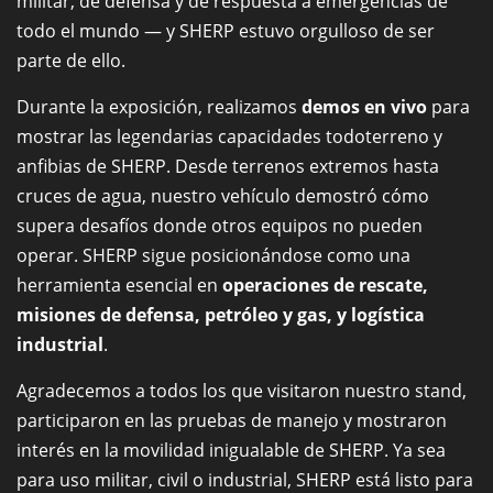
militar, de defensa y de respuesta a emergencias de
todo el mundo — y SHERP estuvo orgulloso de ser
parte de ello.
Durante la exposición, realizamos
demos en vivo
para
mostrar las legendarias capacidades todoterreno y
anfibias de SHERP. Desde terrenos extremos hasta
cruces de agua, nuestro vehículo demostró cómo
supera desafíos donde otros equipos no pueden
operar. SHERP sigue posicionándose como una
herramienta esencial en
operaciones de rescate,
misiones de defensa, petróleo y gas, y logística
industrial
.
Agradecemos a todos los que visitaron nuestro stand,
participaron en las pruebas de manejo y mostraron
interés en la movilidad inigualable de SHERP. Ya sea
para uso militar, civil o industrial, SHERP está listo para