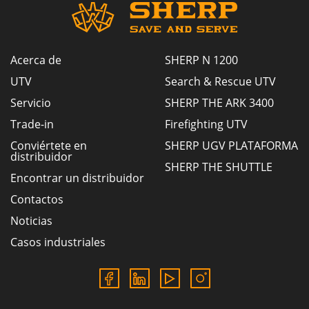
Acerca de
SHERP N 1200
UTV
Search & Rescue UTV
Servicio
SHERP THE ARK 3400
Trade-in
Firefighting UTV
Conviértete en
SHERP UGV PLATAFORMA
distribuidor
SHERP THE SHUTTLE
Encontrar un distribuidor
Contactos
Noticias
Casos industriales