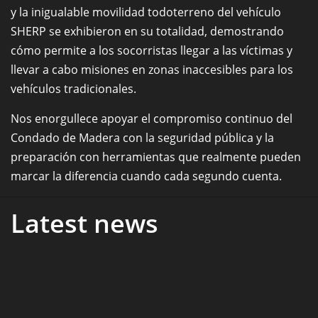
y la inigualable movilidad todoterreno del vehículo
SHERP se exhibieron en su totalidad, demostrando
cómo permite a los socorristas llegar a las víctimas y
llevar a cabo misiones en zonas inaccesibles para los
vehículos tradicionales.
Nos enorgullece apoyar el compromiso continuo del
Condado de Madera con la seguridad pública y la
preparación con herramientas que realmente pueden
marcar la diferencia cuando cada segundo cuenta.
Latest news