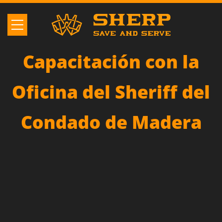
Capacitación con la
Oficina del Sheriff del
Condado de Madera