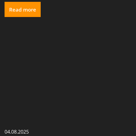
Read more
04.08.2025