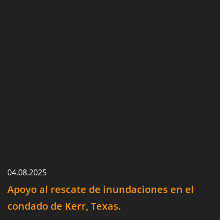
04.08.2025
Apoyo al rescate de inundaciones en el
condado de Kerr, Texas.