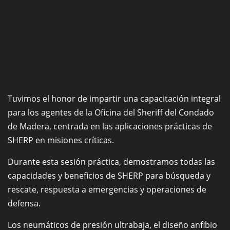
Tuvimos el honor de impartir una capacitación integral
para los agentes de la Oficina del Sheriff del Condado
de Madera, centrada en las aplicaciones prácticas de
SHERP en misiones críticas.
Durante esta sesión práctica, demostramos todas las
capacidades y beneficios de SHERP para búsqueda y
rescate, respuesta a emergencias y operaciones de
defensa.
Los neumáticos de presión ultrabaja, el diseño anfibio