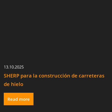
13.10.2025
SHERP para la construcción de carreteras
de hielo
Read more