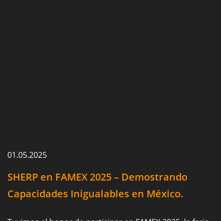
01.05.2025
SHERP en FAMEX 2025 – Demostrando
Capacidades Inigualables en México.