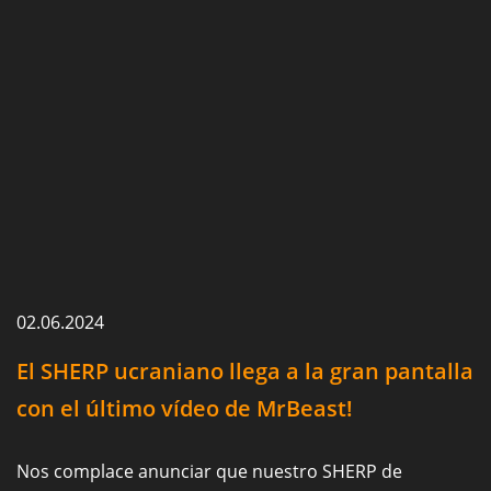
02.06.2024
El SHERP ucraniano llega a la gran pantalla
con el último vídeo de MrBeast!
Nos complace anunciar que nuestro SHERP de