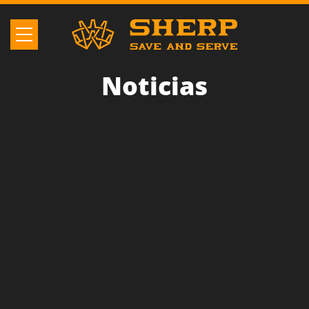
Noticias