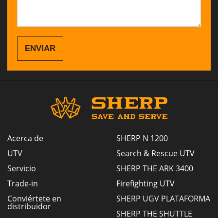
ENVIAR
Acerca de
SHERP N 1200
UTV
Search & Rescue UTV
Servicio
SHERP THE ARK 3400
Trade-in
Firefighting UTV
Conviértete en
SHERP UGV PLATAFORMA
distribuidor
SHERP THE SHUTTLE