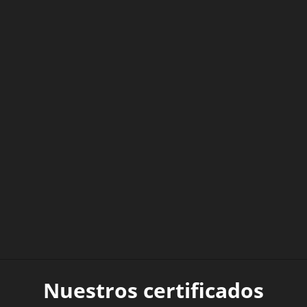
Nuestros certificados