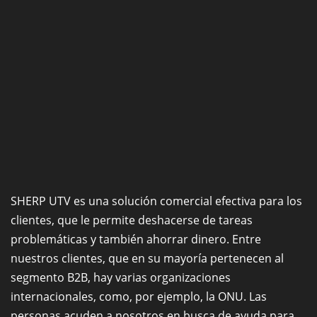
SHERP UTV es una solución comercial efectiva para los
clientes, que le permite deshacerse de tareas
problemáticas y también ahorrar dinero. Entre
nuestros clientes, que en su mayoría pertenecen al
segmento B2B, hay varias organizaciones
internacionales, como, por ejemplo, la ONU. Las
personas acuden a nosotros en busca de ayuda para