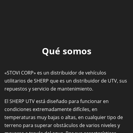
Qué somos
«STOVI CORP» es un distribuidor de vehículos
utilitarios de SHERP que es un distribuidor de UTV, sus
repuestos y servicio de mantenimiento.
El SHERP UTV está diseñado para funcionar en
condiciones extremadamente difíciles, en
temperaturas muy bajas o altas, en cualquier tipo de
terreno para superar obstáculos de varios niveles y