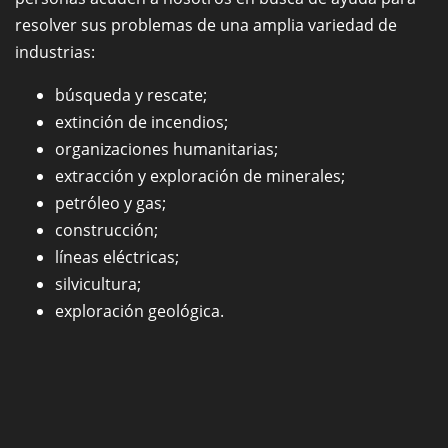
resolver sus problemas de una amplia variedad de
industrias:
búsqueda y rescate;
extinción de incendios;
organizaciones humanitarias;
extracción y exploración de minerales;
petróleo y gas;
construcción;
líneas eléctricas;
silvicultura;
exploración geológica.