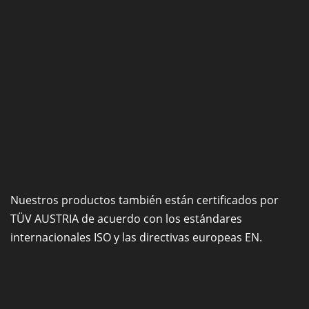
Nuestros productos también están certificados por
TÜV AUSTRIA de acuerdo con los estándares
internacionales ISO y las directivas europeas EN.