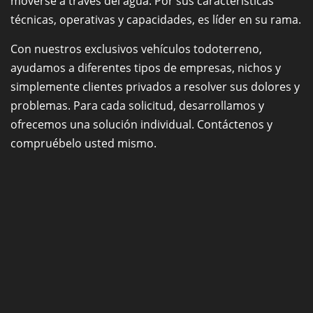
moverse a través del agua. Por sus características
técnicas, operativas y capacidades, es líder en su rama.
Con nuestros exclusivos vehículos todoterreno,
ayudamos a diferentes tipos de empresas, nichos y
simplemente clientes privados a resolver sus dolores y
problemas. Para cada solicitud, desarrollamos y
ofrecemos una solución individual. Contáctenos y
compruébelo usted mismo.