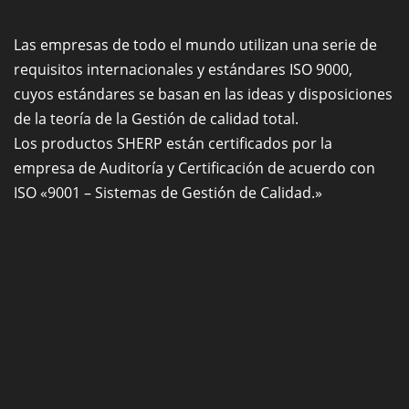
Las empresas de todo el mundo utilizan una serie de
requisitos internacionales y estándares ISO 9000,
cuyos estándares se basan en las ideas y disposiciones
de la teoría de la Gestión de calidad total.
Los productos SHERP están certificados por la
empresa de Auditoría y Certificación de acuerdo con
ISO «9001 – Sistemas de Gestión de Calidad.»