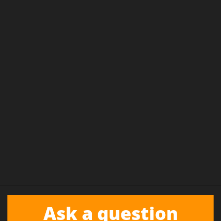
Ask a question