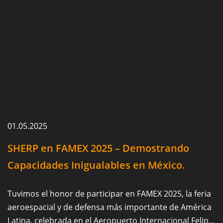
01.05.2025
SHERP en FAMEX 2025 – Demostrando
Capacidades Inigualables en México.
Tuvimos el honor de participar en FAMEX 2025, la feria
aeroespacial y de defensa más importante de América
Latina, celebrada en el Aeropuerto Internacional Felipe