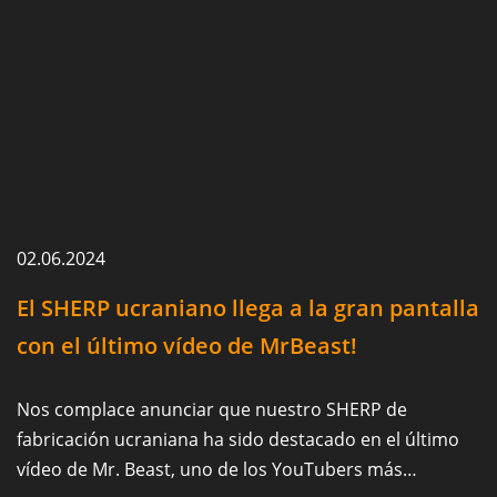
02.06.2024
El SHERP ucraniano llega a la gran pantalla
con el último vídeo de MrBeast!
Nos complace anunciar que nuestro SHERP de
fabricación ucraniana ha sido destacado en el último
vídeo de Mr. Beast, uno de los YouTubers más