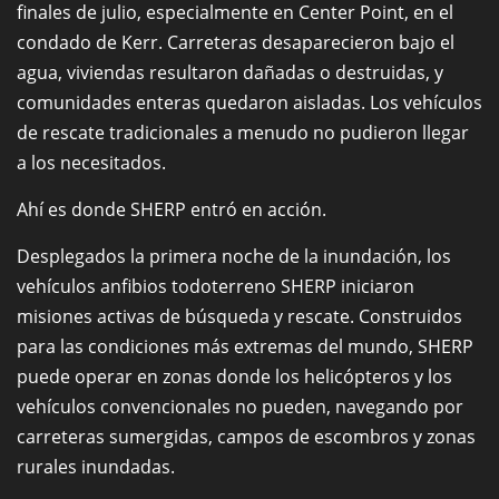
finales de julio, especialmente en Center Point, en el
condado de Kerr. Carreteras desaparecieron bajo el
agua, viviendas resultaron dañadas o destruidas, y
comunidades enteras quedaron aisladas. Los vehículos
de rescate tradicionales a menudo no pudieron llegar
a los necesitados.
Ahí es donde SHERP entró en acción.
Desplegados la primera noche de la inundación, los
vehículos anfibios todoterreno SHERP iniciaron
misiones activas de búsqueda y rescate. Construidos
para las condiciones más extremas del mundo, SHERP
puede operar en zonas donde los helicópteros y los
vehículos convencionales no pueden, navegando por
carreteras sumergidas, campos de escombros y zonas
rurales inundadas.