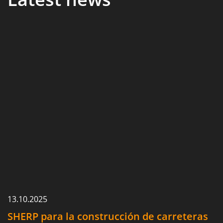
13.10.2025
SHERP para la construcción de carreteras