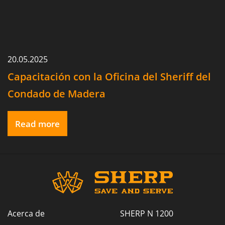
20.05.2025
Capacitación con la Oficina del Sheriff del
Condado de Madera
Read more
Acerca de
SHERP N 1200