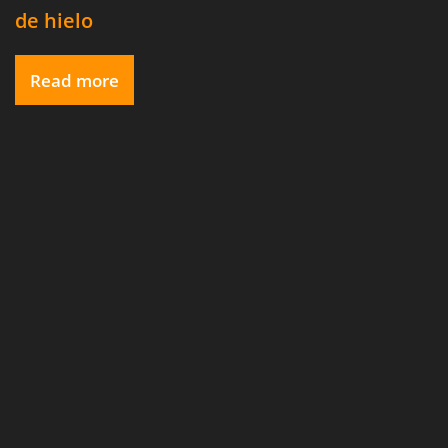
de hielo
Read more