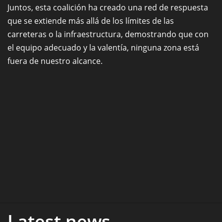
Juntos, esta coalición ha creado una red de respuesta
que se extiende más allá de los límites de las
carreteras o la infraestructura, demostrando que con
el equipo adecuado y la valentía, ninguna zona está
fuera de nuestro alcance.
Latest news