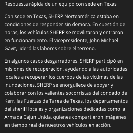
Respuesta rápida de un equipo con sede en Texas
Con sede en Texas, SHERP Norteamérica estaba en
condiciones de responder sin demora. En cuestión de
horas, los vehículos SHERP se movilizaron y entraron
en funcionamiento. El vicepresidente, John Michael
Gavit, lideró las labores sobre el terreno.
En algunos casos desgarradores, SHERP participó en
misiones de recuperación, ayudando a las autoridades
locales a recuperar los cuerpos de las víctimas de las
inundaciones. SHERP se enorgullece de apoyar y
colaborar con los valientes socorristas del condado de
Kerr, las Fuerzas de Tarea de Texas, los departamentos
del sheriff locales y organizaciones dedicadas como la
Armada Cajun Unida, quienes compartieron imágenes
en tiempo real de nuestros vehículos en acción.