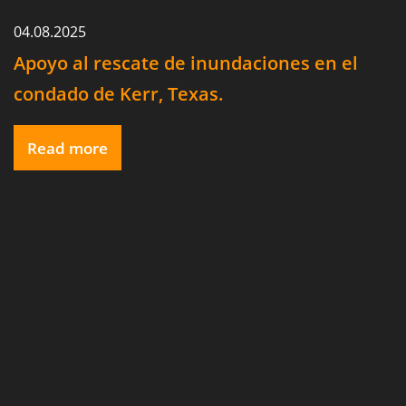
04.08.2025
Apoyo al rescate de inundaciones en el
condado de Kerr, Texas.
Read more