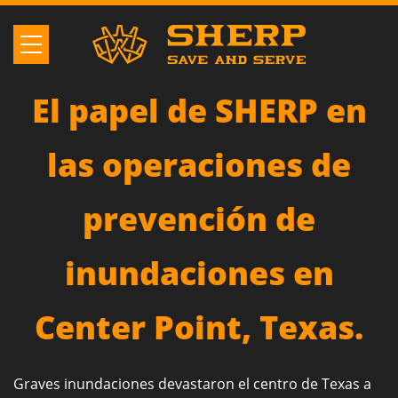
El papel de SHERP en
las operaciones de
prevención de
inundaciones en
Center Point, Texas.
Graves inundaciones devastaron el centro de Texas a