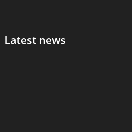
Latest news