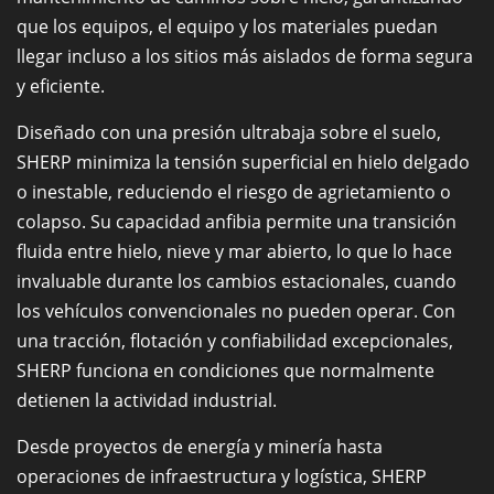
que los equipos, el equipo y los materiales puedan
llegar incluso a los sitios más aislados de forma segura
y eficiente.
Diseñado con una presión ultrabaja sobre el suelo,
SHERP minimiza la tensión superficial en hielo delgado
o inestable, reduciendo el riesgo de agrietamiento o
colapso. Su capacidad anfibia permite una transición
fluida entre hielo, nieve y mar abierto, lo que lo hace
invaluable durante los cambios estacionales, cuando
los vehículos convencionales no pueden operar. Con
una tracción, flotación y confiabilidad excepcionales,
SHERP funciona en condiciones que normalmente
detienen la actividad industrial.
Desde proyectos de energía y minería hasta
operaciones de infraestructura y logística, SHERP