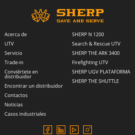
Acerca de
SHERP N 1200
UTV
Search & Rescue UTV
Servicio
SHERP THE ARK 3400
Trade-in
Firefighting UTV
Conviértete en
SHERP UGV PLATAFORMA
distribuidor
SHERP THE SHUTTLE
Encontrar un distribuidor
Contactos
Noticias
Casos industriales