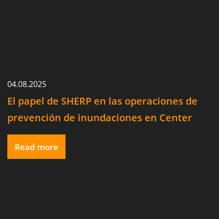
04.08.2025
El papel de SHERP en las operaciones de
prevención de inundaciones en Center
Point, Texas.
Read more