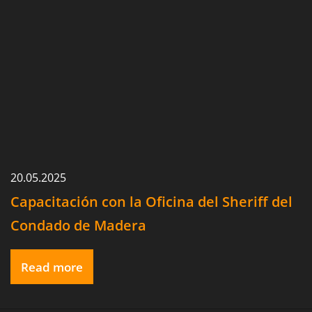
20.05.2025
Capacitación con la Oficina del Sheriff del
Condado de Madera
Read more