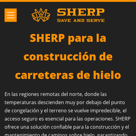
SHERP para la
construcción de
carreteras de hielo
En las regiones remotas del norte, donde las
temperaturas descienden muy por debajo del punto
de congelación y el terreno se vuelve impredecible, el
acceso seguro es esencial para las operaciones. SHERP
ofrece una solución confiable para la construcción y el
mantenimiento de caminos sobre hielo, garantizando