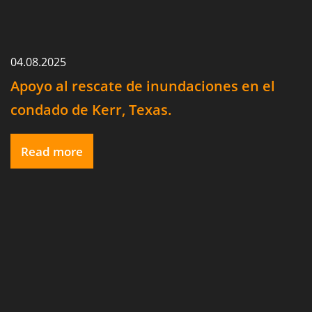
04.08.2025
Apoyo al rescate de inundaciones en el
condado de Kerr, Texas.
Read more