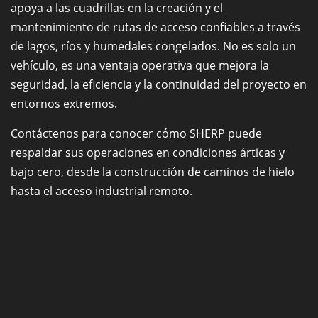
apoya a las cuadrillas en la creación y el
mantenimiento de rutas de acceso confiables a través
de lagos, ríos y humedales congelados. No es solo un
vehículo, es una ventaja operativa que mejora la
seguridad, la eficiencia y la continuidad del proyecto en
entornos extremos.
Contáctenos para conocer cómo SHERP puede
respaldar sus operaciones en condiciones árticas y
bajo cero, desde la construcción de caminos de hielo
hasta el acceso industrial remoto.